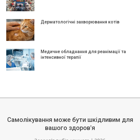
Дерматологічні захворювання котів
Медичне обладнання для реанімації та
інтенсивної терапії
Самолікування може бути шкідливим для
вашого здоров'я