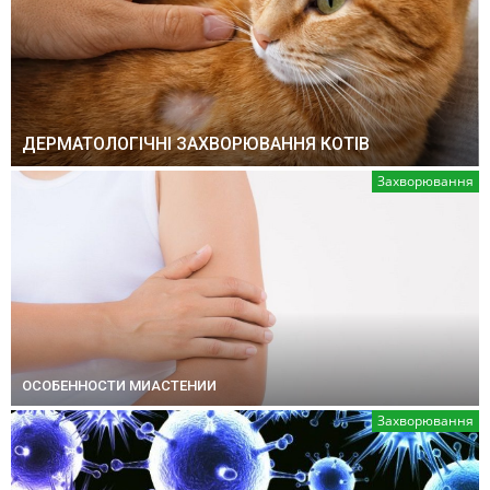
ДЕРМАТОЛОГІЧНІ ЗАХВОРЮВАННЯ КОТІВ
Захворювання
ОСОБЕННОСТИ МИАСТЕНИИ
Захворювання