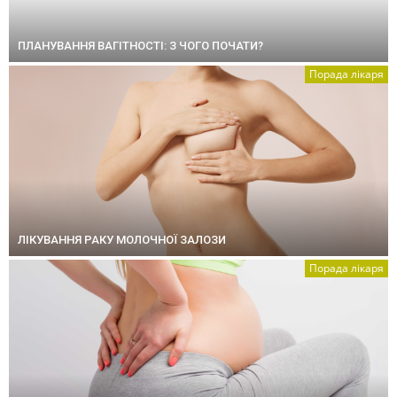
ПЛАНУВАННЯ ВАГІТНОСТІ: З ЧОГО ПОЧАТИ?
Порада лікаря
ЛІКУВАННЯ РАКУ МОЛОЧНОЇ ЗАЛОЗИ
Порада лікаря