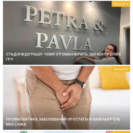
Здоров'я
СТАДІЯ ВІДІГРАШУ: ЧОМУ ІГРОМАН ВІРИТЬ, ЩО КОНТРОЛЮЄ
ГРУ
Здоров'я
ПРОФИЛАКТИКА ЗАБОЛЕВАНИЙ ПРОСТАТЫ И ВАЖНАЯ РОЛЬ
МАССАЖА