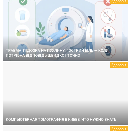
Здоров'я
ТРАВМА, ПІДОЗРА НА ПУХЛИНУ, ГОСТРИЙ БІЛЬ — КОЛИ
ПОТРІБНА ВІДПОВІДЬ ШВИДКО І ТОЧНО
Здоров'я
КОМПЬЮТЕРНАЯ ТОМОГРАФИЯ В КИЕВЕ: ЧТО НУЖНО ЗНАТЬ
Здоров'я