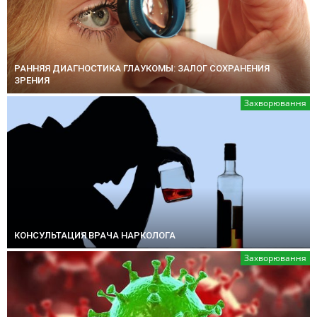
РАННЯЯ ДИАГНОСТИКА ГЛАУКОМЫ: ЗАЛОГ СОХРАНЕНИЯ
ЗРЕНИЯ
Захворювання
КОНСУЛЬТАЦИЯ ВРАЧА НАРКОЛОГА
Захворювання