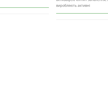
виробляють активні