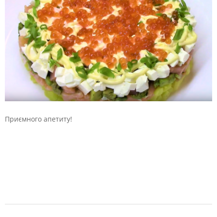
Приємного апетиту!
2019-