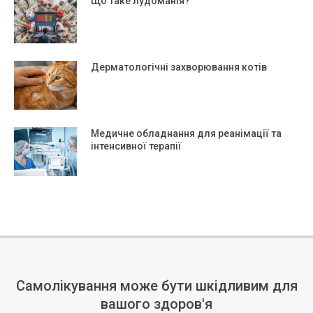
Що таке лудоманія?
Дерматологічні захворювання котів
Медичне обладнання для реанімації та
інтенсивної терапії
Самолікування може бути шкідливим для
вашого здоров'я