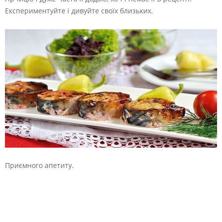
Експериментуйте і дивуйте своїх близьких.
Приємного апетиту.