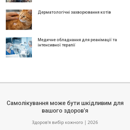
Дерматологічні захворювання котів
Медичне обладнання для реанімації та
інтенсивної терапії
Самолікування може бути шкідливим для
вашого здоров'я
Здоров'я вибір кожного | 2026