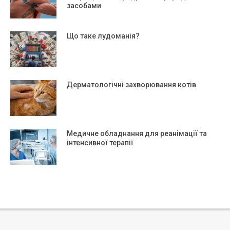
засобами
Що таке лудоманія?
Дерматологічні захворювання котів
Медичне обладнання для реанімації та
інтенсивної терапії