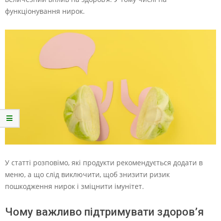
функціонування нирок.
У статті розповімо, які продукти рекомендується додати в
меню, а що слід виключити, щоб знизити ризик
пошкодження нирок і зміцнити імунітет.
Чому важливо підтримувати здоров’я