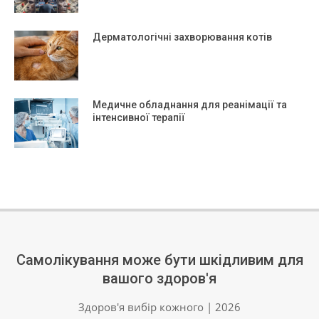
Дерматологічні захворювання котів
Медичне обладнання для реанімації та
інтенсивної терапії
Самолікування може бути шкідливим для
вашого здоров'я
Здоров'я вибір кожного | 2026