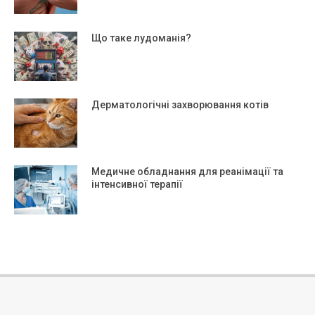
Що таке лудоманія?
Дерматологічні захворювання котів
Медичне обладнання для реанімації та
інтенсивної терапії