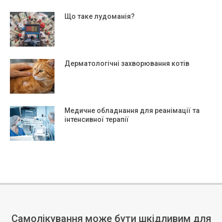
Що таке лудоманія?
Дерматологічні захворювання котів
Медичне обладнання для реанімації та
інтенсивної терапії
Самолікування може бути шкідливим для