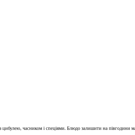
ї з цибулею, часником і спеціями. Блюдо залишити на півгодини 