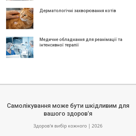
Дерматологічні захворювання котів
Медичне обладнання для реанімації та
інтенсивної терапії
Самолікування може бути шкідливим для
вашого здоров'я
Здоров'я вибір кожного | 2026