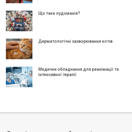
Що таке лудоманія?
Дерматологічні захворювання котів
Медичне обладнання для реанімації та
інтенсивної терапії