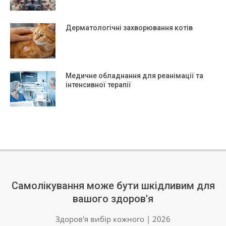
Дерматологічні захворювання котів
Медичне обладнання для реанімації та
інтенсивної терапії
Самолікування може бути шкідливим для
вашого здоров'я
Здоров'я вибір кожного | 2026