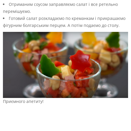
Отриманим соусом заправляємо салат і все ретельно
перемішуємо.
Готовий салат розкладаємо по креманкам і прикрашаємо
фігурним болгарським перцем. А потім подаємо до столу.
Приємного апетиту!