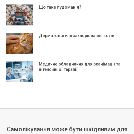
Що таке лудоманія?
Дерматологічні захворювання котів
Медичне обладнання для реанімації та
інтенсивної терапії
Самолікування може бути шкідливим для