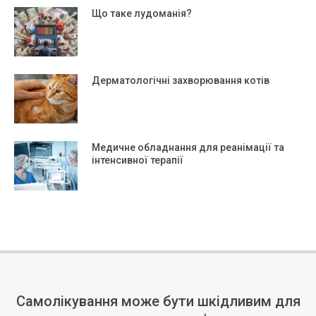
Що таке лудоманія?
Дерматологічні захворювання котів
Медичне обладнання для реанімації та
інтенсивної терапії
Самолікування може бути шкідливим для