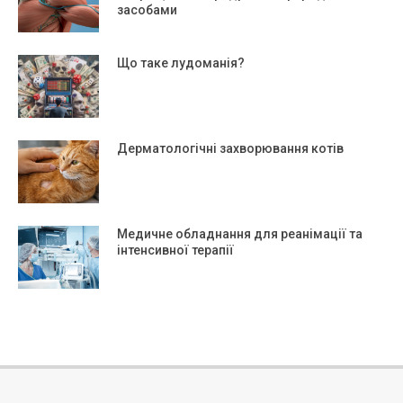
засобами
Що таке лудоманія?
Дерматологічні захворювання котів
Медичне обладнання для реанімації та
інтенсивної терапії