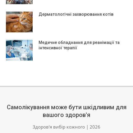
Дерматологічні захворювання котів
Медичне обладнання для реанімації та
інтенсивної терапії
Самолікування може бути шкідливим для
вашого здоров'я
Здоров'я вибір кожного | 2026