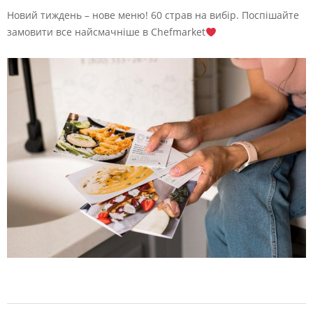
Новий тиждень – нове меню! 60 страв на вибір. Поспішайте
замовити все найсмачніше в Chefmarket
2024-