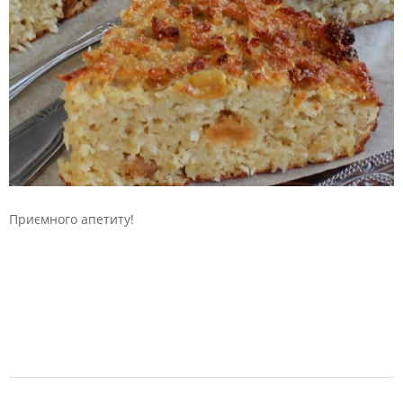
Приємного апетиту!
2019-