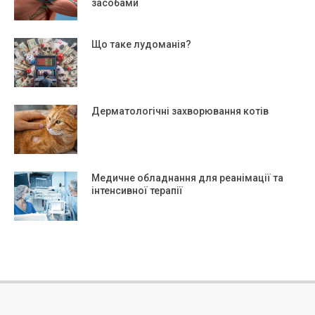
засобами
Що таке лудоманія?
Дерматологічні захворювання котів
Медичне обладнання для реанімації та
інтенсивної терапії