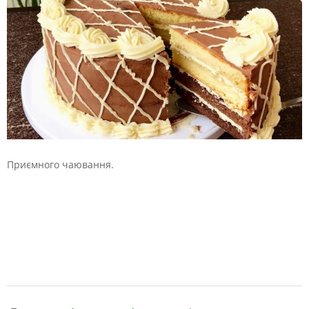
Приємного чаювання.
2019-