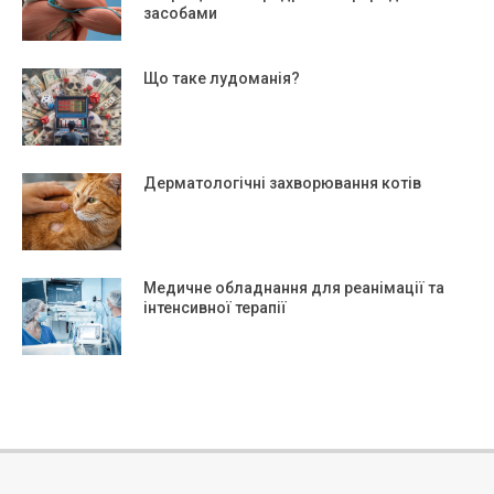
засобами
Що таке лудоманія?
Дерматологічні захворювання котів
Медичне обладнання для реанімації та
інтенсивної терапії