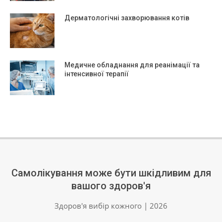
Дерматологічні захворювання котів
Медичне обладнання для реанімації та
інтенсивної терапії
Самолікування може бути шкідливим для
вашого здоров'я
Здоров'я вибір кожного | 2026