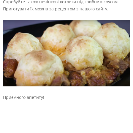
Спробуйте також печінкові котлети під грибним соусом.
Приготувати їх можна за рецептом з нашого сайту.
Приємного апетиту!