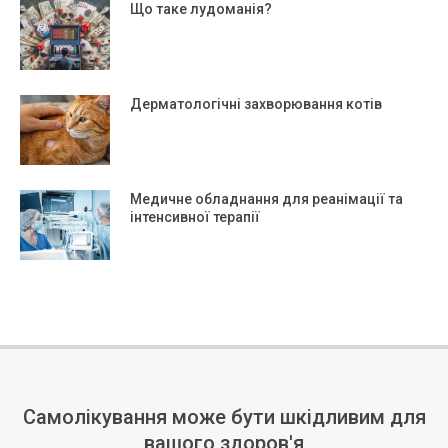
Що таке лудоманія?
Дерматологічні захворювання котів
Медичне обладнання для реанімації та
інтенсивної терапії
Самолікування може бути шкідливим для
вашого здоров'я