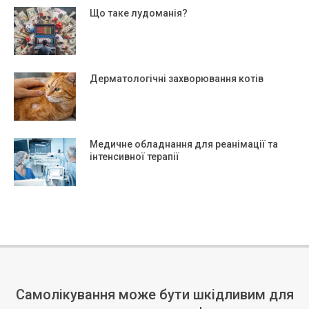
Що таке лудоманія?
Дерматологічні захворювання котів
Медичне обладнання для реанімації та
інтенсивної терапії
Самолікування може бути шкідливим для