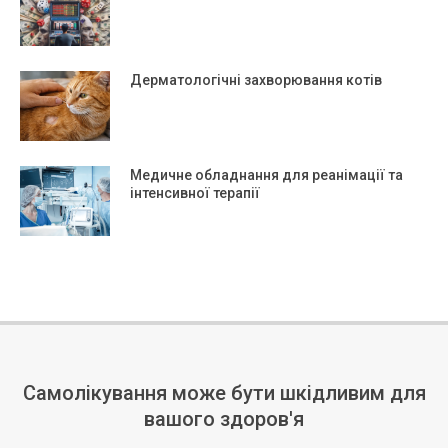
Дерматологічні захворювання котів
Медичне обладнання для реанімації та
інтенсивної терапії
Самолікування може бути шкідливим для
вашого здоров'я