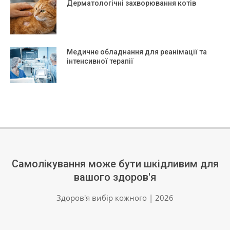
Дерматологічні захворювання котів
Медичне обладнання для реанімації та
інтенсивної терапії
Самолікування може бути шкідливим для
вашого здоров'я
Здоров'я вибір кожного | 2026