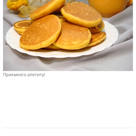
Приємного апетиту!
2019-