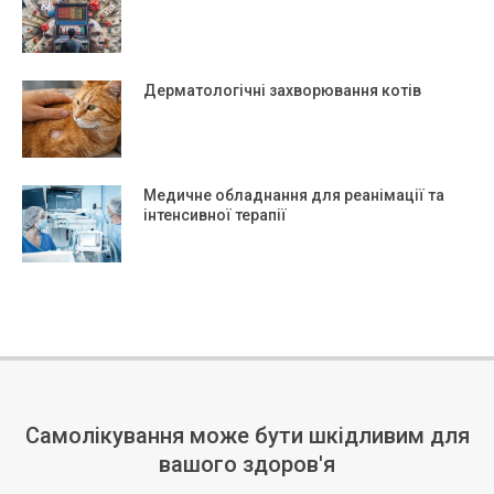
Дерматологічні захворювання котів
Медичне обладнання для реанімації та
інтенсивної терапії
Самолікування може бути шкідливим для
вашого здоров'я