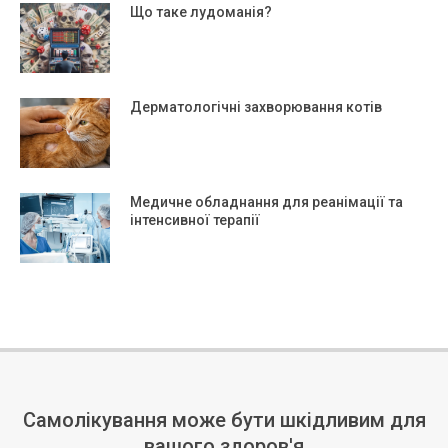
Що таке лудоманія?
Дерматологічні захворювання котів
Медичне обладнання для реанімації та
інтенсивної терапії
Самолікування може бути шкідливим для
вашого здоров'я