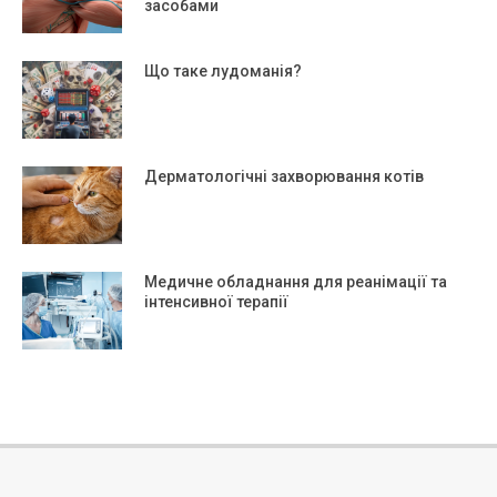
засобами
Що таке лудоманія?
Дерматологічні захворювання котів
Медичне обладнання для реанімації та
інтенсивної терапії