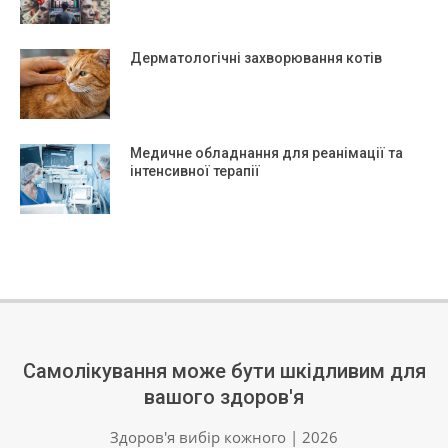
Дерматологічні захворювання котів
Медичне обладнання для реанімації та
інтенсивної терапії
Самолікування може бути шкідливим для
вашого здоров'я
Здоров'я вибір кожного | 2026