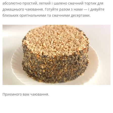
абсолютно простий, легкий і шалено смачний тортик для
домашнього чаювання. Готуйте разом з нами — і дивуйте
близьких оригінальними та смачними десертами.
Приємного вам чаювання.