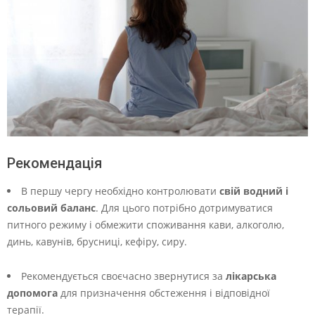
Рекомендація
В першу чергу необхідно контролювати
свій водний і
сольовий баланс
. Для цього потрібно дотримуватися
питного режиму і обмежити споживання кави, алкоголю,
динь, кавунів, брусниці, кефіру, сиру.
Рекомендується своєчасно звернутися за
лікарська
допомога
для призначення обстеження і відповідної
терапії.