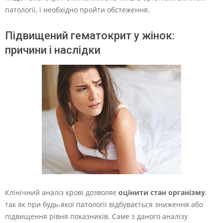
патології, і необхідно пройти обстеження.
Підвищений гематокрит у жінок:
причини і наслідки
Клінічний аналіз крові дозволяє
оцінити стан організму
,
так як при будь-якої патології відбувається зниження або
підвищення рівня показників. Саме з даного аналізу