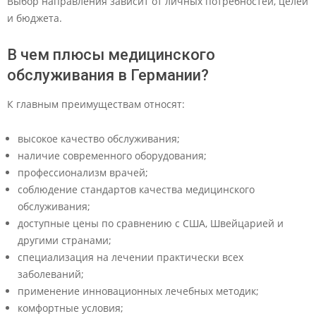
Выбор направления зависит от личных потребностей, целей
и бюджета.
В чем плюсы медицинского
обслуживания в Германии?
К главным преимуществам относят:
высокое качество обслуживания;
наличие современного оборудования;
профессионализм врачей;
соблюдение стандартов качества медицинского
обслуживания;
доступные цены по сравнению с США, Швейцарией и
другими странами;
специализация на лечении практически всех
заболеваний;
применение инновационных лечебных методик;
комфортные условия;