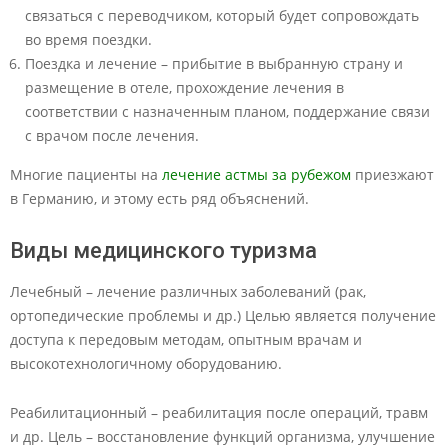
связаться с переводчиком, который будет сопровождать
во время поездки.
Поездка и лечение – прибытие в выбранную страну и
размещение в отеле, прохождение лечения в
соответствии с назначенным планом, поддержание связи
с врачом после лечения.
Многие пациенты на
лечение астмы за рубежом
приезжают
в Германию, и этому есть ряд объяснений.
Виды медицинского туризма
Лечебный – лечение различных заболеваний (рак,
ортопедические проблемы и др.) Целью является получение
доступа к передовым методам, опытным врачам и
высокотехнологичному оборудованию.
Реабилитационный – реабилитация после операций, травм
и др. Цель – восстановление функций организма, улучшение