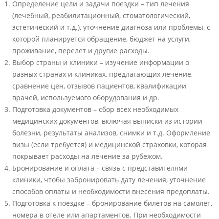
Определение цели и задачи поездки – тип лечения
(лечебный, реабилитационный, стоматологический,
эстетический и т.д.), уточнение диагноза или проблемы, с
которой планируется обращение, бюджет на услуги,
проживание, перелет и другие расходы.
Выбор страны и клиники – изучение информации о
разных странах и клиниках, предлагающих лечение,
сравнение цен, отзывов пациентов, квалификации
врачей, используемого оборудования и др.
Подготовка документов – сбор всех необходимых
медицинских документов, включая выписки из истории
болезни, результаты анализов, снимки и т.д. Оформление
визы (если требуется) и медицинской страховки, которая
покрывает расходы на лечение за рубежом.
Бронирование и оплата – связь с представителями
клиники, чтобы забронировать дату лечения, уточнение
способов оплаты и необходимости внесения предоплаты.
Подготовка к поездке – бронирование билетов на самолет,
номера в отеле или апартаментов. При необходимости