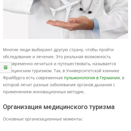
Многие люди выбирают другую страну, чтобы пройти
обследование и лечение. Это реальная возможность
одновременно лечиться и путешествовать, называется
медицинским туризмом. Так, в Университетской клинике
Фрайбурга есть современная
пульмонология в Германии
, в
которой лечат разные заболевания органов дыхания с
применением инновационных методик.
Организация медицинского туризма
Основные организационные моменты: