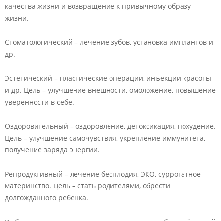
качества жизни и возвращение к привычному образу
жизни.
Стоматологический – лечение зубов, установка имплантов и
др.
Эстетический – пластические операции, инъекции красоты
и др. Цель – улучшение внешности, омоложение, повышение
уверенности в себе.
Оздоровительный – оздоровление, детоксикация, похудение.
Цель – улучшение самочувствия, укрепление иммунитета,
получение заряда энергии.
Репродуктивный – лечение бесплодия, ЭКО, суррогатное
материнство. Цель – стать родителями, обрести
долгожданного ребенка.