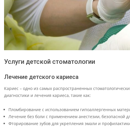
Услуги детской стоматологии
Лечение детского кариеса
Кариес – одно из самых распространенных стоматологически
диагностики и лечения кариеса, такие как:
Пломбирование с использованием гипоаллергенных матер
Лечение без боли с применением анестезии, безопасной дл
Фторирование зубов для укрепления эмали и профилактики