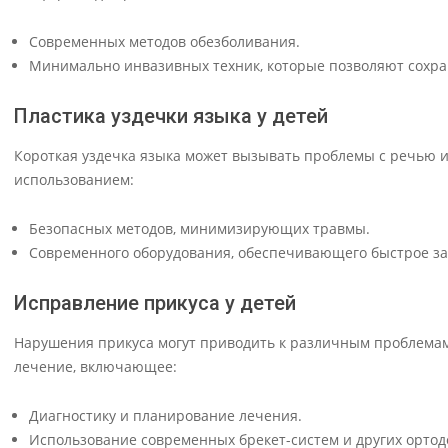
Современных методов обезболивания.
Минимально инвазивных техник, которые позволяют сохр
Пластика уздечки языка у детей
Короткая уздечка языка может вызывать проблемы с речью и 
использованием:
Безопасных методов, минимизирующих травмы.
Современного оборудования, обеспечивающего быстрое з
Исправление прикуса у детей
Нарушения прикуса могут приводить к различным проблемам 
лечение, включающее:
Диагностику и планирование лечения.
Использование современных брекет-систем и других ортод