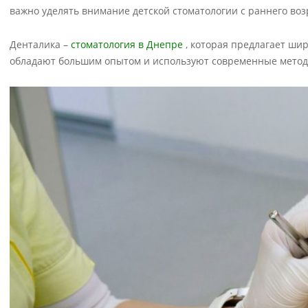
важно уделять внимание детской стоматологии с раннего воз
Денталика –
стоматология в Днепре
, которая предлагает шир
обладают большим опытом и используют современные методы 